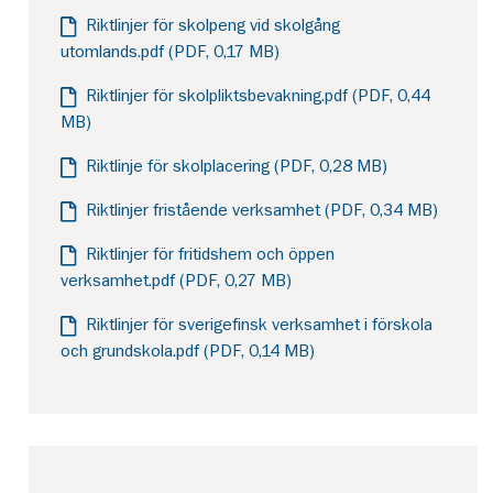
Riktlinjer för skolpeng vid skolgång
utomlands.pdf (PDF, 0,17 MB)
Riktlinjer för skolpliktsbevakning.pdf (PDF, 0,44
MB)
Riktlinje för skolplacering (PDF, 0,28 MB)
Riktlinjer fristående verksamhet (PDF, 0,34 MB)
Riktlinjer för fritidshem och öppen
verksamhet.pdf (PDF, 0,27 MB)
Riktlinjer för sverigefinsk verksamhet i förskola
och grundskola.pdf (PDF, 0,14 MB)