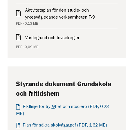
Aktivitetsplan för den studie- och
yrkesvägledande verksamheten F-9
PDF - 0,13 MB
Värdegrund och trivselregler
PDF - 0,09 MB
Styrande dokument Grundskola
och fritidshem
Riktlinje för trygghet och studiero (PDF, 0,23
MB)
Plan för säkra skolvägar.pdf (PDF, 1,62 MB)