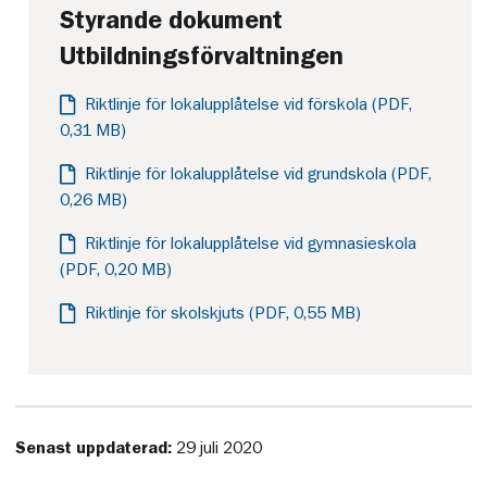
Styrande dokument
Utbildningsförvaltningen
Riktlinje för lokalupplåtelse vid förskola (PDF,
0,31 MB)
Riktlinje för lokalupplåtelse vid grundskola (PDF,
0,26 MB)
Riktlinje för lokalupplåtelse vid gymnasieskola
(PDF, 0,20 MB)
Riktlinje för skolskjuts (PDF, 0,55 MB)
Senast uppdaterad:
29 juli 2020